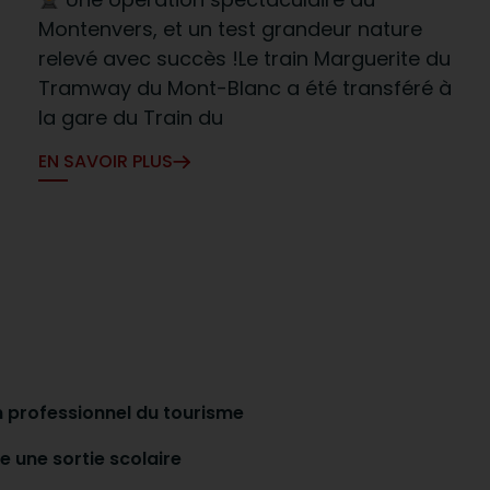
Montenvers, et un test grandeur nature
relevé avec succès !Le train Marguerite du
Tramway du Mont-Blanc a été transféré à
la gare du Train du
EN SAVOIR PLUS
n professionnel du tourisme
e une sortie scolaire