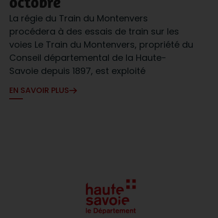
octobre
La régie du Train du Montenvers
procédera à des essais de train sur les
voies Le Train du Montenvers, propriété du
Conseil départemental de la Haute-
Savoie depuis 1897, est exploité
EN SAVOIR PLUS