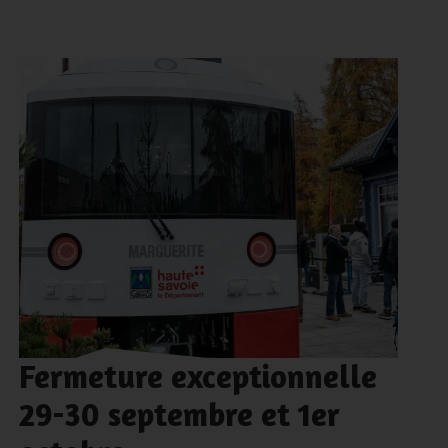
Fermeture exceptionnelle
29-30 septembre et 1er