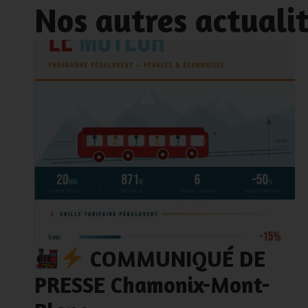
Nos autres actuali
COMMUNIQUÉ DE
PRESSE Chamonix-Mont-