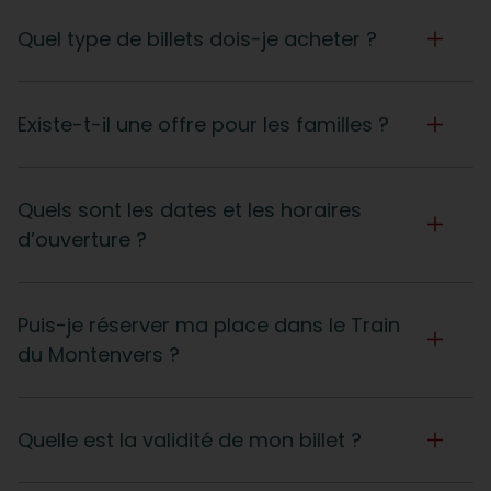
Quel type de billets dois-je acheter ?
Existe-t-il une offre pour les familles ?
Quels sont les dates et les horaires
d’ouverture ?
Puis-je réserver ma place dans le Train
du Montenvers ?
Quelle est la validité de mon billet ?