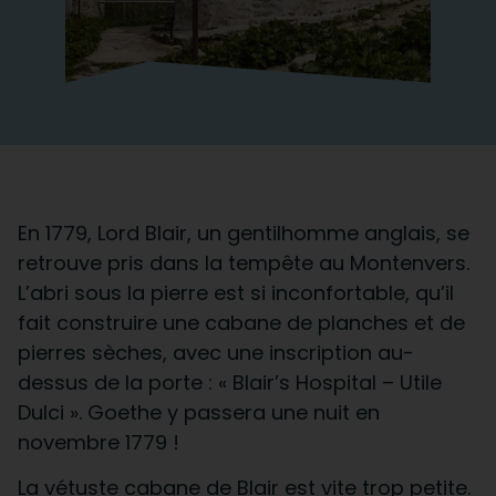
En 1779, Lord Blair, un gentilhomme anglais, se
retrouve pris dans la tempête au Montenvers.
L’abri sous la pierre est si inconfortable, qu’il
fait construire une cabane de planches et de
pierres sèches, avec une inscription au-
dessus de la porte : « Blair’s Hospital – Utile
Dulci ». Goethe y passera une nuit en
novembre 1779 !
La vétuste cabane de Blair est vite trop petite.