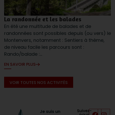
La randonnée et les balades
En été une multitude de balades et de
randonnées sont possibles depuis (ou vers) le
Montenvers, notamment : Sentiers à thème,
de niveau facile les parcours sont :
Rando/balade :...
EN SAVOIR PLUS
VOIR TOUTES NOS ACTIVITÉS
Suivez-
Je suis un
nous