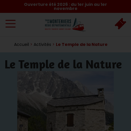
Ouverture été 2026 : du 1er juin au 1er
novembre
Accueil
>
Activités
>
Le Temple de la Nature
Le Temple de la Nature