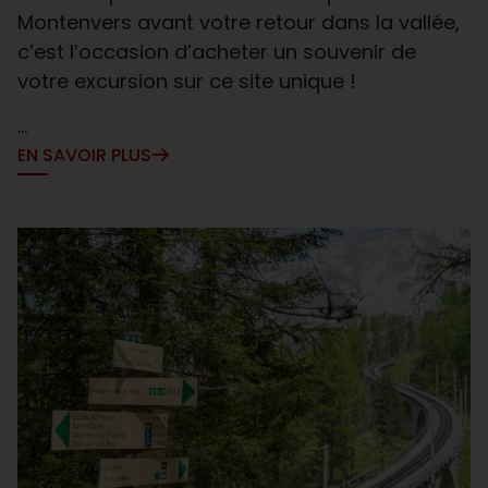
Montenvers avant votre retour dans la vallée,
c’est l’occasion d’acheter un souvenir de
votre excursion sur ce site unique !
...
EN SAVOIR PLUS