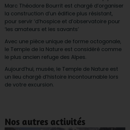
Marc Théodore Bourrit est chargé d’organiser
la construction d’un édifice plus résistant,
pour servir ‘d’hospice et d’observatoire pour
‘les amateurs et les savants’
Avec une pièce unique de forme octogonale,
le Temple de la Nature est considéré comme
le plus ancien refuge des Alpes.
Aujourd’hui, musée, le Temple de Nature est
un lieu chargé d’histoire incontournable lors
de votre excursion.
Nos autres activités